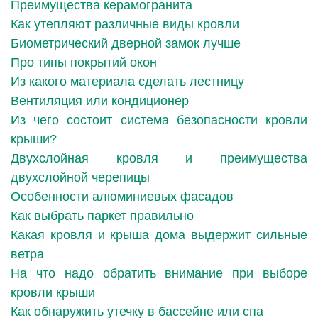
Преимущества керамогранита
Как утепляют различные виды кровли
Биометрический дверной замок лучше
Про типы покрытий окон
Из какого материала сделать лестницу
Вентиляция или кондиционер
Из чего состоит система безопасности кровли
крыши?
Двухслойная кровля и преимущества
двухслойной черепицы
Особенности алюминиевых фасадов
Как выбрать паркет правильно
Какая кровля и крыша дома выдержит сильные
ветра
На что надо обратить внимание при выборе
кровли крыши
Как обнаружить утечку в бассейне или спа