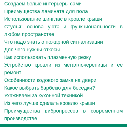
Создаем белые интерьеры сами
Преимущества ламината для пола
Использование шинглас в кровле крыши
Стулья: основа уюта и функциональности в
любом пространстве
Что надо знать о пожарной сигнализации
Для чего нужны откосы
Как использовать плазменную резку
Устройство кровли из металлочерепицы и ее
ремонт
Особенности кодового замка на двери
Какое выбрать барбекю для беседки?
Ухаживаем за кухонной техникой
Из чего лучше сделать кровлю крыши
Преимущества вибропрессов в современном
производстве