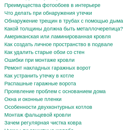
Преимущества фотообоев в интерьере
Что делать при обнаружения утечки
Обнаружение трещин в трубах с помощью дыма
Какой толщины должна быть металлочерепица?
Американская или ламинированная кровля
Как создать личное пространство в подвале
Как удалить старые обои со стен
Ошибки при монтаже кровли
Ремонт накладных гаражных ворот
Как устранить утечку в котле
Распашные гаражные ворота
Проявление проблем с основанием дома
Окна и оконные пленки
Особенности двухконтурных котлов
Монтаж фальцевой кровли
Зачем регулярная чистка ковра