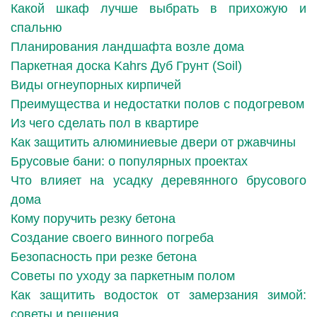
Какой шкаф лучше выбрать в прихожую и
спальню
Планирования ландшафта возле дома
Паркетная доска Kahrs Дуб Грунт (Soil)
Виды огнеупорных кирпичей
Преимущества и недостатки полов с подогревом
Из чего сделать пол в квартире
Как защитить алюминиевые двери от ржавчины
Брусовые бани: о популярных проектах
Что влияет на усадку деревянного брусового
дома
Кому поручить резку бетона
Создание своего винного погреба
Безопасность при резке бетона
Советы по уходу за паркетным полом
Как защитить водосток от замерзания зимой:
советы и решения