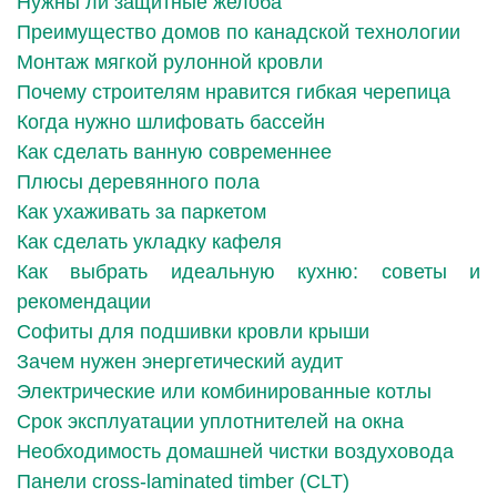
Нужны ли защитные желоба
Преимущество домов по канадской технологии
Монтаж мягкой рулонной кровли
Почему строителям нравится гибкая черепица
Когда нужно шлифовать бассейн
Как сделать ванную современнее
Плюсы деревянного пола
Как ухаживать за паркетом
Как сделать укладку кафеля
Как выбрать идеальную кухню: советы и
рекомендации
Софиты для подшивки кровли крыши
Зачем нужен энергетический аудит
Электрические или комбинированные котлы
Срок эксплуатации уплотнителей на окна
Необходимость домашней чистки воздуховода
Панели cross-laminated timber (CLT)