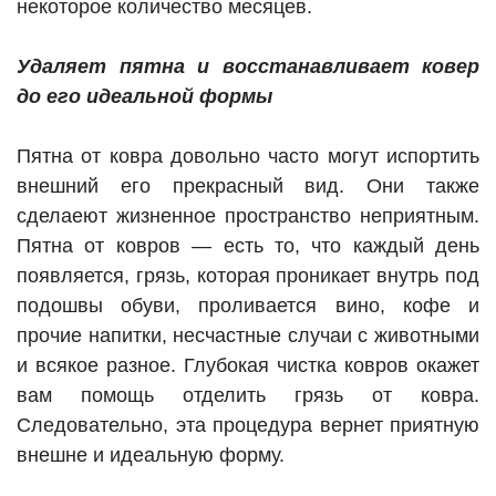
некоторое количество месяцев.
Удаляет пятна и восстанавливает ковер
до его идеальной формы
Пятна от ковра довольно часто могут испортить
внешний его прекрасный вид. Они также
сделаеют жизненное пространство неприятным.
Пятна от ковров — есть то, что каждый день
появляется, грязь, которая проникает внутрь под
подошвы обуви, проливается вино, кофе и
прочие напитки, несчастные случаи с животными
и всякое разное. Глубокая чистка ковров окажет
вам помощь отделить грязь от ковра.
Следовательно, эта процедура вернет приятную
внешне и идеальную форму.