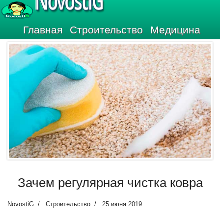
NovostiG
Главная
Строительство
Медицина
Зачем регулярная чистка ковра
NovostiG
Строительство
25 июня 2019