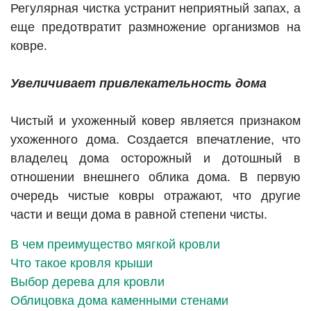
Регулярная чистка устранит неприятный запах, а
еще предотвратит размножение организмов на
ковре.
Увеличивает привлекательность дома
Чистый и ухоженный ковер является признаком
ухоженного дома. Создается впечатление, что
владелец дома осторожный и дотошный в
отношении внешнего облика дома. В первую
очередь чистые ковры отражают, что другие
части и вещи дома в равной степени чисты.
В чем преимущество мягкой кровли
Что такое кровля крыши
Выбор дерева для кровли
Облицовка дома каменными стенами