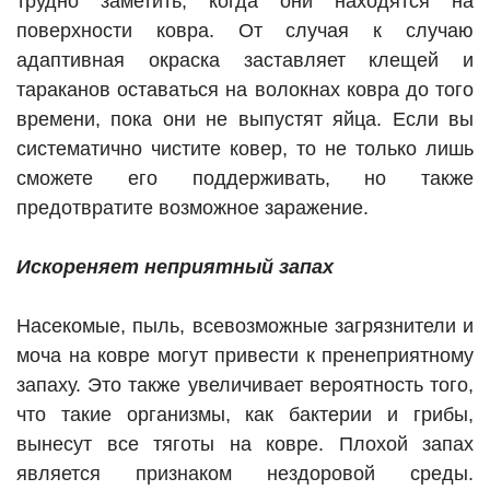
трудно заметить, когда они находятся на
поверхности ковра. От случая к случаю
адаптивная окраска заставляет клещей и
тараканов оставаться на волокнах ковра до того
времени, пока они не выпустят яйца. Если вы
систематично чистите ковер, то не только лишь
сможете его поддерживать, но также
предотвратите возможное заражение.
Искореняет неприятный запах
Насекомые, пыль, всевозможные загрязнители и
моча на ковре могут привести к пренеприятному
запаху. Это также увеличивает вероятность того,
что такие организмы, как бактерии и грибы,
вынесут все тяготы на ковре. Плохой запах
является признаком нездоровой среды.