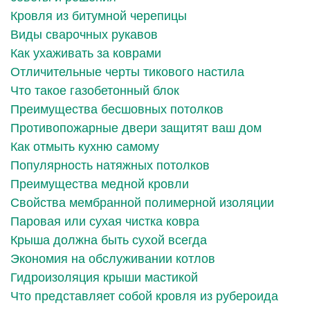
Кровля из битумной черепицы
Виды сварочных рукавов
Как ухаживать за коврами
Отличительные черты тикового настила
Что такое газобетонный блок
Преимущества бесшовных потолков
Противопожарные двери защитят ваш дом
Как отмыть кухню самому
Популярность натяжных потолков
Преимущества медной кровли
Свойства мембранной полимерной изоляции
Паровая или сухая чистка ковра
Крыша должна быть сухой всегда
Экономия на обслуживании котлов
Гидроизоляция крыши мастикой
Что представляет собой кровля из рубероида