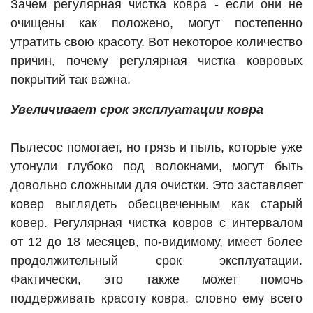
Зачем регулярная чистка ковра - если они не
очищены как положено, могут постепенно
утратить свою красоту. Вот некоторое количество
причин, почему регулярная чистка ковровых
покрытий так важна.
Увеличивает срок эксплуатации ковра
Пылесос помогает, но грязь и пыль, которые уже
утонули глубоко под волокнами, могут быть
довольно сложными для очистки. Это заставляет
ковер выглядеть обесцвеченным как старый
ковер. Регулярная чистка ковров с интервалом
от 12 до 18 месяцев, по-видимому, имеет более
продолжительный срок эксплуатации.
Фактически, это также может помочь
поддерживать красоту ковра, словно ему всего