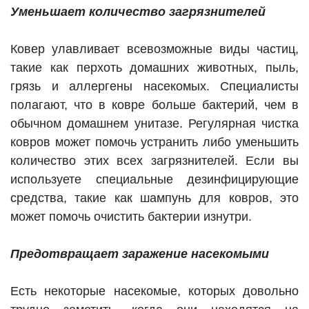
Уменьшает количество загрязнителей
Ковер улавливает всевозможные виды частиц,
такие как перхоть домашних животных, пыль,
грязь и аллергены насекомых. Специалисты
полагают, что в ковре больше бактерий, чем в
обычном домашнем унитазе. Регулярная чистка
ковров может помочь устранить либо уменьшить
количество этих всех загрязнителей. Если вы
используете специальные дезинфицирующие
средства, такие как шампунь для ковров, это
может помочь очистить бактерии изнутри.
Предотвращает заражение насекомыми
Есть некоторые насекомые, которых довольно