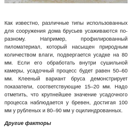
Как известно, различные типы использованных
для сооружения дома брусьев усаживаются по-
разному. Например, профилированный
пиломатериал, который насыщен природным
количеством влаги, подвергается усадке на 80
мм. Если его обработать внутри сушильной
камеры, усадочный процесс будет равен 50–60
мм. Клееный вариант бруса демонстрирует
показатели, соответствующие 15–20 мм. Надо
отметить, что крупнейшее значение усадочного
процесса наблюдается у бревен, достигая 100
мм у рубленых и 80–90 мм у оцилиндрованных.
Другие факторы