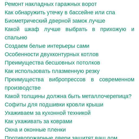
Ремонт накладных гаражных ворот
Как обнаружить утечку в бассейне или спа
Биометрический дверной замок лучше
Какой шкаф лучше выбрать в прихожую и
спальню
Создаем белые интерьеры сами
Особенности двухконтурных котлов
Преимущества бесшовных потолков
Как использовать плазменную резку
Преимущества вибропрессов в современном
производстве
Какой толщины должна быть металлочерепица?
Софиты для подшивки кровли крыши
Ухаживаем за кухонной техникой
Как ухаживать за коврами
Окна и оконные пленки
Противопожарные двери защитят ваш дом