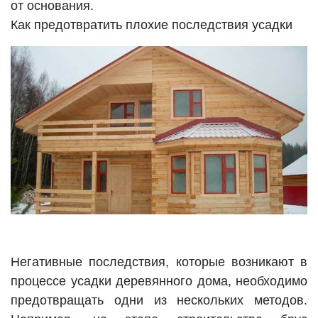
от основания.
Как предотвратить плохие последствия усадки
Негативные последствия, которые возникают в
процессе усадки деревянного дома, необходимо
предотвращать одни из нескольких методов.