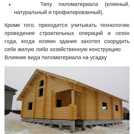
Типу пиломатериала (клееный,
натуральный и профилированный).
Кроме того, приходится учитывать технологию
проведения строительных операций и сезон
года, когда хозяин здания захотел соорудить
себе жилую либо хозяйственную конструкцию
Влияние вида пиломатериала на усадку