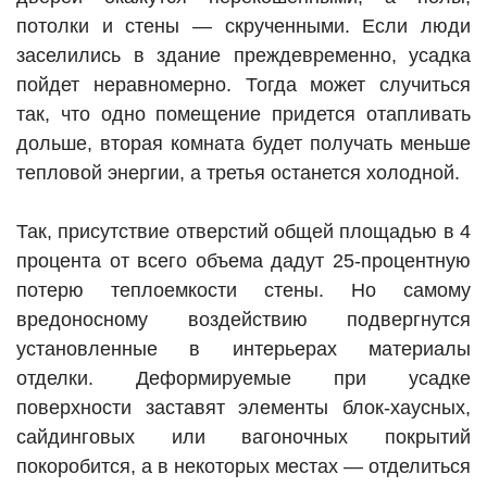
потолки и стены — скрученными. Если люди
заселились в здание преждевременно, усадка
пойдет неравномерно. Тогда может случиться
так, что одно помещение придется отапливать
дольше, вторая комната будет получать меньше
тепловой энергии, а третья останется холодной.
Так, присутствие отверстий общей площадью в 4
процента от всего объема дадут 25-процентную
потерю теплоемкости стены. Но самому
вредоносному воздействию подвергнутся
установленные в интерьерах материалы
отделки. Деформируемые при усадке
поверхности заставят элементы блок-хаусных,
сайдинговых или вагоночных покрытий
покоробится, а в некоторых местах — отделиться