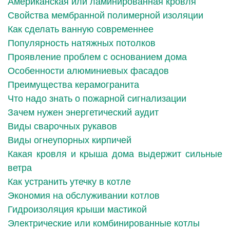
Американская или ламинированная кровля
Свойства мембранной полимерной изоляции
Как сделать ванную современнее
Популярность натяжных потолков
Проявление проблем с основанием дома
Особенности алюминиевых фасадов
Преимущества керамогранита
Что надо знать о пожарной сигнализации
Зачем нужен энергетический аудит
Виды сварочных рукавов
Виды огнеупорных кирпичей
Какая кровля и крыша дома выдержит сильные
ветра
Как устранить утечку в котле
Экономия на обслуживании котлов
Гидроизоляция крыши мастикой
Электрические или комбинированные котлы