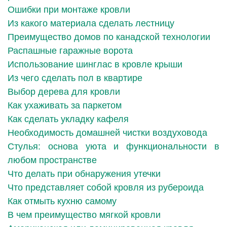
Ошибки при монтаже кровли
Из какого материала сделать лестницу
Преимущество домов по канадской технологии
Распашные гаражные ворота
Использование шинглас в кровле крыши
Из чего сделать пол в квартире
Выбор дерева для кровли
Как ухаживать за паркетом
Как сделать укладку кафеля
Необходимость домашней чистки воздуховода
Стулья: основа уюта и функциональности в
любом пространстве
Что делать при обнаружения утечки
Что представляет собой кровля из рубероида
Как отмыть кухню самому
В чем преимущество мягкой кровли