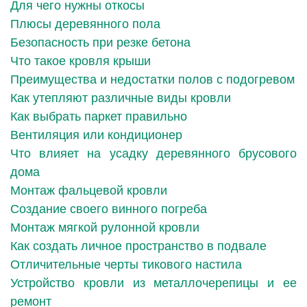
Для чего нужны откосы
Плюсы деревянного пола
Безопасность при резке бетона
Что такое кровля крыши
Преимущества и недостатки полов с подогревом
Как утепляют различные виды кровли
Как выбрать паркет правильно
Вентиляция или кондиционер
Что влияет на усадку деревянного брусового
дома
Монтаж фальцевой кровли
Создание своего винного погреба
Монтаж мягкой рулонной кровли
Как создать личное пространство в подвале
Отличительные черты тикового настила
Устройство кровли из металлочерепицы и ее
ремонт