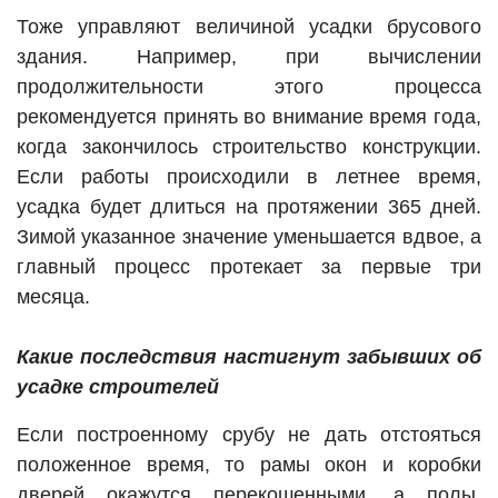
Тоже управляют величиной усадки брусового
здания. Например, при вычислении
продолжительности этого процесса
рекомендуется принять во внимание время года,
когда закончилось строительство конструкции.
Если работы происходили в летнее время,
усадка будет длиться на протяжении 365 дней.
Зимой указанное значение уменьшается вдвое, а
главный процесс протекает за первые три
месяца.
Какие последствия настигнут забывших об
усадке строителей
Если построенному срубу не дать отстояться
положенное время, то рамы окон и коробки
дверей окажутся перекошенными, а полы,