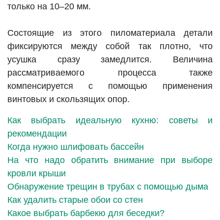
только на 10–20 мм.
Состоящие из этого пиломатериала детали
фиксируются между собой так плотно, что
усушка сразу замедлится. Величина
рассматриваемого процесса также
компенсируется с помощью применения
винтовых и скользящих опор.
Как выбрать идеальную кухню: советы и
рекомендации
Когда нужно шлифовать бассейн
На что надо обратить внимание при выборе
кровли крыши
Обнаружение трещин в трубах с помощью дыма
Как удалить старые обои со стен
Какое выбрать барбекю для беседки?