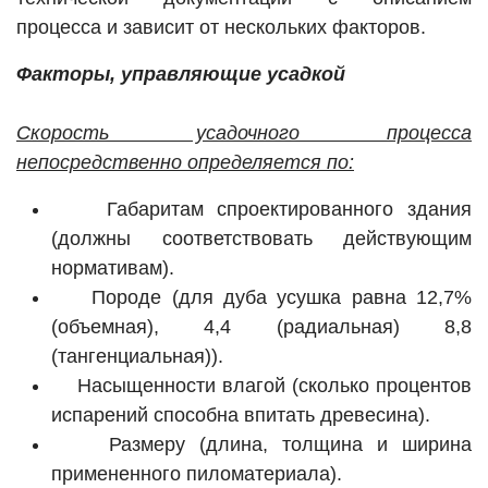
процесса и зависит от нескольких факторов.
Факторы, управляющие усадкой
Скорость усадочного процесса
непосредственно определяется по:
Габаритам спроектированного здания
(должны соответствовать действующим
нормативам).
Породе (для дуба усушка равна 12,7%
(объемная), 4,4 (радиальная) 8,8
(тангенциальная)).
Насыщенности влагой (сколько процентов
испарений способна впитать древесина).
Размеру (длина, толщина и ширина
примененного пиломатериала).