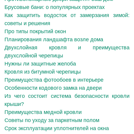
Брусовые бани: о популярных проектах
Как защитить водосток от замерзания зимой:
советы и решения
Про типы покрытий окон
Планирования ландшафта возле дома
Двухслойная кровля и преимущества
двухслойной черепицы
Нужны ли защитные желоба
Кровля из битумной черепицы
Преимущества фотообоев в интерьере
Особенности кодового замка на двери
Из чего состоит система безопасности кровли
крыши?
Преимущества медной кровли
Советы по уходу за паркетным полом
Срок эксплуатации уплотнителей на окна