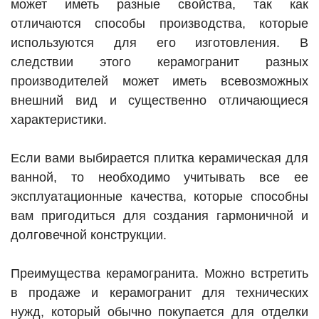
может иметь разные свойства, так как
отличаются способы производства, которые
используются для его изготовления. В
следствии этого керамогранит разных
производителей может иметь всевозможных
внешний вид и существенно отличающиеся
характеристики.
Если вами выбирается плитка керамическая для
ванной, то необходимо учитывать все ее
эксплуатационные качества, которые способны
вам пригодиться для создания гармоничной и
долговечной конструкции.
Преимущества керамогранита. Можно встретить
в продаже и керамогранит для технических
нужд, который обычно покупается для отделки