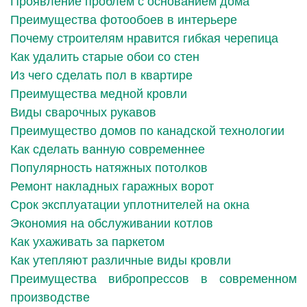
Проявление проблем с основанием дома
Преимущества фотообоев в интерьере
Почему строителям нравится гибкая черепица
Как удалить старые обои со стен
Из чего сделать пол в квартире
Преимущества медной кровли
Виды сварочных рукавов
Преимущество домов по канадской технологии
Как сделать ванную современнее
Популярность натяжных потолков
Ремонт накладных гаражных ворот
Срок эксплуатации уплотнителей на окна
Экономия на обслуживании котлов
Как ухаживать за паркетом
Как утепляют различные виды кровли
Преимущества вибропрессов в современном
производстве