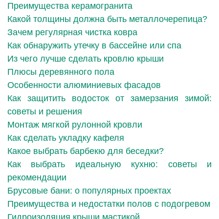
Преимущества керамогранита
Какой толщины должна быть металлочерепица?
Зачем регулярная чистка ковра
Как обнаружить утечку в бассейне или спа
Из чего лучше сделать кровлю крыши
Плюсы деревянного пола
Особенности алюминиевых фасадов
Как защитить водосток от замерзания зимой:
советы и решения
Монтаж мягкой рулонной кровли
Как сделать укладку кафеля
Какое выбрать барбекю для беседки?
Как выбрать идеальную кухню: советы и
рекомендации
Брусовые бани: о популярных проектах
Преимущества и недостатки полов с подогревом
Гидроизоляция крыши мастикой