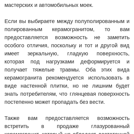
мастерских и автомобильных моек.
Если вы выбираете между полуполированным и
полированным керамогранитом, то вам
предоставляется возможность не заметить
особого отличия, поскольку и тот и другой вид
имеет зеркальную, гладкую поверхность,
которая под нагрузками деформируется и
получает тяжелые травмы. Оба этих вида
керамогранита рекомендуется использовать в
виде настенной плитки, но не лишним будет
знать потребителям, что глянцевая поверхность
постепенно может пропадать без вести.
Также вам предоставляется возможность
встретить в продаже глазурованный