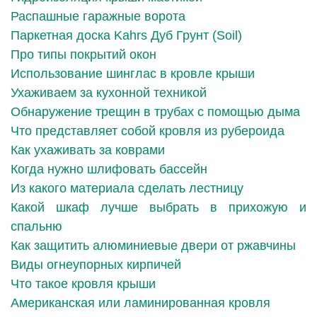
Распашные гаражные ворота
Паркетная доска Kahrs Дуб Грунт (Soil)
Про типы покрытий окон
Использование шинглас в кровле крыши
Ухаживаем за кухонной техникой
Обнаружение трещин в трубах с помощью дыма
Что представляет собой кровля из рубероида
Как ухаживать за коврами
Когда нужно шлифовать бассейн
Из какого материала сделать лестницу
Какой шкаф лучше выбрать в прихожую и
спальню
Как защитить алюминиевые двери от ржавчины
Виды огнеупорных кирпичей
Что такое кровля крыши
Американская или ламинированная кровля