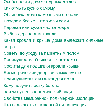
Особенности двухконтурных котлов
Как отмыть кухню самому
Облицовка дома каменными стенами
Создаем белые интерьеры сами
Паровая или сухая чистка ковра
Выбор дерева для кровли
Какая кровля и крыша дома выдержит сильные
ветра
Советы по уходу за паркетным полом
Преимущества бесшовных потолков
Софиты для подшивки кровли крыши
Биометрический дверной замок лучше
Преимущества ламината для пола
Кому поручить резку бетона
Зачем нужен энергетический аудит
Свойства мембранной полимерной изоляции
Что надо знать о пожарной сигнализации