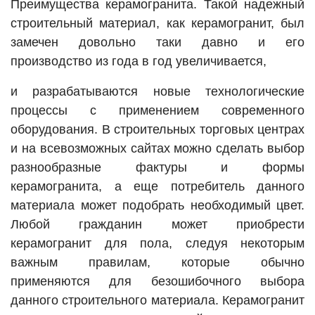
Преимущества керамогранита. Такой надежный
строительный материал, как керамогранит, был
замечен довольно таки давно и его
производство из года в год увеличивается,
и разрабатываются новые технологические
процессы с применением современного
оборудования. В строительных торговых центрах
и на всевозможных сайтах можно сделать выбор
разнообразные фактуры и формы
керамогранита, а еще потребитель данного
материала может подобрать необходимый цвет.
Любой гражданин может приобрести
керамогранит для пола, следуя некоторым
важным правилам, которые обычно
применяются для безошибочного выбора
данного строительного материала. Керамогранит