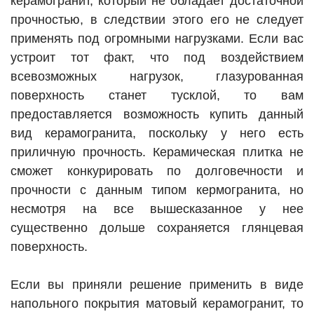
керамогранит, который не обладает достаточной
прочностью, в следствии этого его не следует
применять под огромными нагрузками. Если вас
устроит тот факт, что под воздействием
всевозможных нагрузок, глазурованная
поверхность станет тусклой, то вам
предоставляется возможность купить данный
вид керамогранита, поскольку у него есть
приличную прочность. Керамическая плитка не
сможет конкурировать по долговечности и
прочности с данным типом кермогранита, но
несмотря на все вышесказанное у нее
существенно дольше сохраняется глянцевая
поверхность.
Если вы приняли решение применить в виде
напольного покрытия матовый керамогранит, то