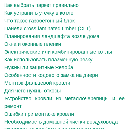
Как выбрать паркет правильно
Как устранить утечку в котле
Что такое газобетонный блок
Панели cross-laminated timber (CLT)
Планирования ландшафта возле дома
Окна и оконные пленки
Электрические или комбинированные котлы
Как использовать плазменную резку
Нужны ли защитные желоба
Особенности кодового замка на двери
Монтаж фальцевой кровли
Для чего нужны откосы
Устройство кровли из металлочерепицы и ее
ремонт
Ошибки при монтаже кровли
Необходимость домашней чистки воздуховода