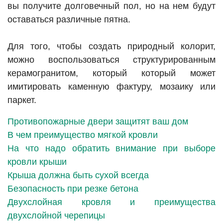
вы получите долговечный пол, но на нем будут
оставаться различные пятна.
Для того, чтобы создать природный колорит,
можно воспользоваться структурированным
керамогранитом, который который может
имитировать каменную фактуру, мозаику или
паркет.
Противопожарные двери защитят ваш дом
В чем преимущество мягкой кровли
На что надо обратить внимание при выборе
кровли крыши
Крыша должна быть сухой всегда
Безопасность при резке бетона
Двухслойная кровля и преимущества
двухслойной черепицы