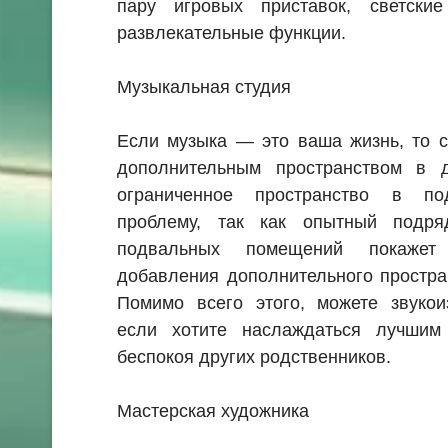
пару игровых приставок, светски
развлекательные функции.
Музыкальная студия
Если музыка — это ваша жизнь, то с
дополнительным пространством в 
ограниченное пространство в по
проблему, так как опытный подря
подвальных помещений покажет
добавления дополнительного простра
Помимо всего этого, можете звукои
если хотите наслаждаться лучшим
беспокоя других родственников.
Мастерская художника