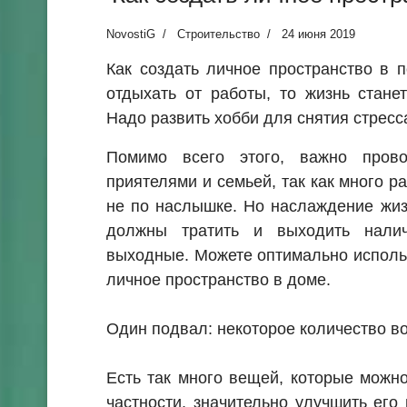
NovostiG
Строительство
24 июня 2019
Как создать личное пространство в 
отдыхать от работы, то жизнь стане
Надо развить хобби для снятия стресс
Помимо всего этого, важно пров
приятелями и семьей, так как много р
не по наслышке. Но наслаждение жиз
должны тратить и выходить нали
выходные. Можете оптимально исполь
личное пространство в доме.
Один подвал: некоторое количество в
Есть так много вещей, которые можн
частности, значительно улучшить его