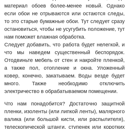
материал обоев более-менее новый. Однако
если обои не отрываются или остаются следы,
то это старые бумажные обои. Тут следует сразу
остановиться, чтобы не усугубить положение, тут
нам поможет влажная обработка.
Следует добавить, что работа будет нелегкой, и
что мы наведем существенный беспорядок.
Отодвиньте мебель от стен и накройте пленкой,
а также пол, отопление и окна. Уложенный
ковер, конечно, закатываем. Воды везде будет
много. Также необходимо отключить
электричество в обрабатываемом помещении.
Что нам понадобится? Достаточно защитной
пленки, изоленты (или липкой ленты), малярного
валика (или большой кисти, или распылителя),
телескопической штанги, ступенек или коротких