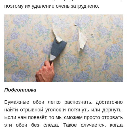
поэтому их удаление очень затруднено.
Подготовка
Бумажные обои легко распознать, достаточно
найти отрывной уголок и потянуть или дернуть.
Если нам повезёт, то мы сможем просто оторвать
эти обои без следа. Такое случается, когда