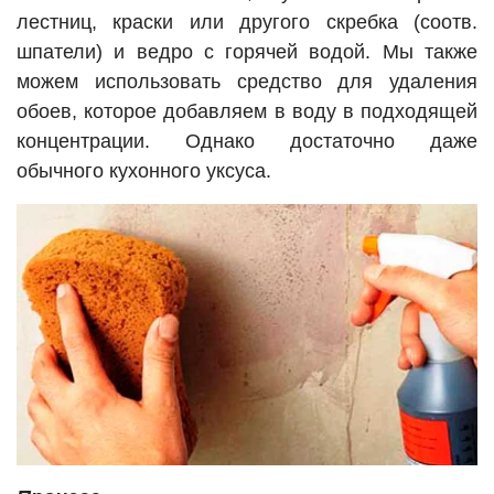
лестниц, краски или другого скребка (соотв.
шпатели) и ведро с горячей водой. Мы также
можем использовать средство для удаления
обоев, которое добавляем в воду в подходящей
концентрации. Однако достаточно даже
обычного кухонного уксуса.