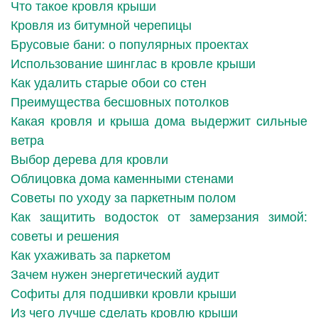
Что такое кровля крыши
Кровля из битумной черепицы
Брусовые бани: о популярных проектах
Использование шинглас в кровле крыши
Как удалить старые обои со стен
Преимущества бесшовных потолков
Какая кровля и крыша дома выдержит сильные
ветра
Выбор дерева для кровли
Облицовка дома каменными стенами
Советы по уходу за паркетным полом
Как защитить водосток от замерзания зимой:
советы и решения
Как ухаживать за паркетом
Зачем нужен энергетический аудит
Софиты для подшивки кровли крыши
Из чего лучше сделать кровлю крыши