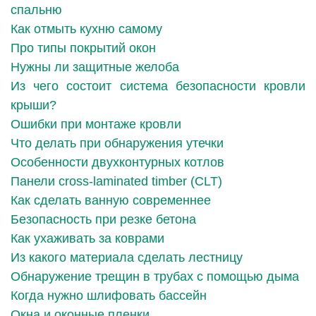
спальню
Как отмыть кухню самому
Про типы покрытий окон
Нужны ли защитные желоба
Из чего состоит система безопасности кровли
крыши?
Ошибки при монтаже кровли
Что делать при обнаружения утечки
Особенности двухконтурных котлов
Панели cross-laminated timber (CLT)
Как сделать ванную современнее
Безопасность при резке бетона
Как ухаживать за коврами
Из какого материала сделать лестницу
Обнаружение трещин в трубах с помощью дыма
Когда нужно шлифовать бассейн
Окна и оконные пленки