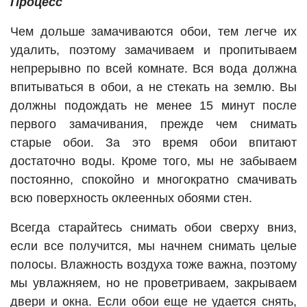
Процесс
Чем дольше замачиваются обои, тем легче их
удалить, поэтому замачиваем и пропитываем
непрерывно по всей комнате. Вся вода должна
впитываться в обои, а не стекать на землю. Вы
должны подождать не менее 15 минут после
первого замачивания, прежде чем снимать
старые обои. За это время обои впитают
достаточно воды. Кроме того, мы не забываем
постоянно, спокойно и многократно смачивать
всю поверхность оклеенных обоями стен.
Всегда старайтесь снимать обои сверху вниз,
если все получится, мы начнем снимать целые
полосы. Влажность воздуха тоже важна, поэтому
мы увлажняем, но не проветриваем, закрываем
двери и окна. Если обои еще не удается снять,