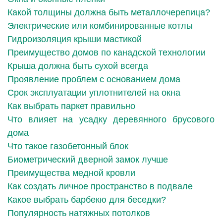
Какой толщины должна быть металлочерепица?
Электрические или комбинированные котлы
Гидроизоляция крыши мастикой
Преимущество домов по канадской технологии
Крыша должна быть сухой всегда
Проявление проблем с основанием дома
Срок эксплуатации уплотнителей на окна
Как выбрать паркет правильно
Что влияет на усадку деревянного брусового
дома
Что такое газобетонный блок
Биометрический дверной замок лучше
Преимущества медной кровли
Как создать личное пространство в подвале
Какое выбрать барбекю для беседки?
Популярность натяжных потолков