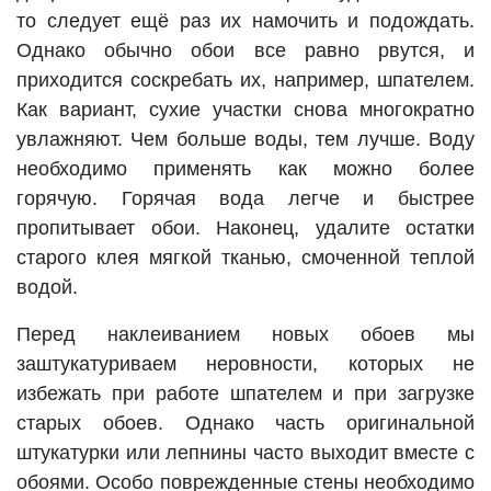
то следует ещё раз их намочить и подождать.
Однако обычно обои все равно рвутся, и
приходится соскребать их, например, шпателем.
Как вариант, сухие участки снова многократно
увлажняют. Чем больше воды, тем лучше. Воду
необходимо применять как можно более
горячую. Горячая вода легче и быстрее
пропитывает обои. Наконец, удалите остатки
старого клея мягкой тканью, смоченной теплой
водой.
Перед наклеиванием новых обоев мы
заштукатуриваем неровности, которых не
избежать при работе шпателем и при загрузке
старых обоев. Однако часть оригинальной
штукатурки или лепнины часто выходит вместе с
обоями. Особо поврежденные стены необходимо