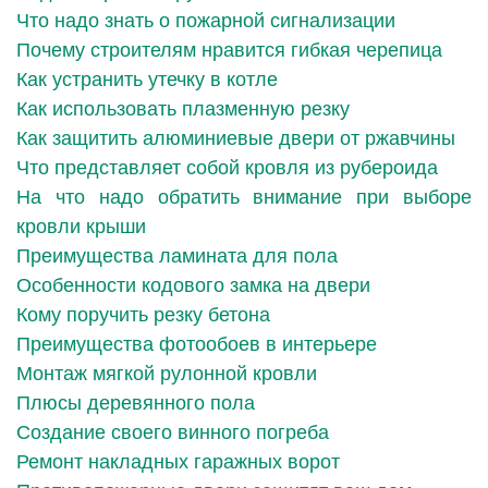
Что надо знать о пожарной сигнализации
Почему строителям нравится гибкая черепица
Как устранить утечку в котле
Как использовать плазменную резку
Как защитить алюминиевые двери от ржавчины
Что представляет собой кровля из рубероида
На что надо обратить внимание при выборе
кровли крыши
Преимущества ламината для пола
Особенности кодового замка на двери
Кому поручить резку бетона
Преимущества фотообоев в интерьере
Монтаж мягкой рулонной кровли
Плюсы деревянного пола
Создание своего винного погреба
Ремонт накладных гаражных ворот