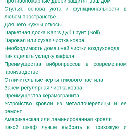
Противопожарные двери защитят ваш дом
Стулья: основа уюта и функциональности в
любом пространстве
Для чего нужны откосы
Паркетная доска Kahrs Дуб Грунт (Soil)
Паровая или сухая чистка ковра
Необходимость домашней чистки воздуховода
Как сделать укладку кафеля
Преимущества вибропрессов в современном
производстве
Отличительные черты тикового настила
Зачем регулярная чистка ковра
Преимущества керамогранита
Устройство кровли из металлочерепицы и ее
ремонт
Американская или ламинированная кровля
Какой шкаф лучше выбрать в прихожую и