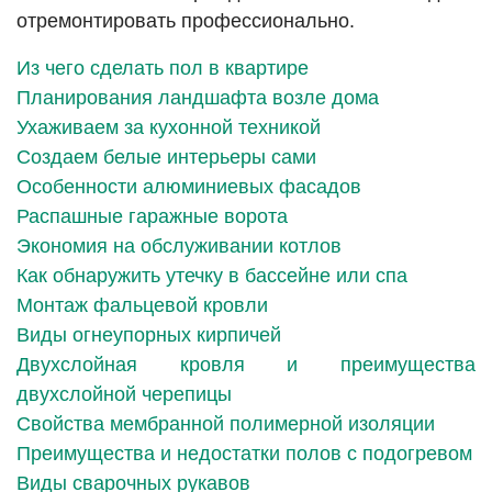
отремонтировать профессионально.
Из чего сделать пол в квартире
Планирования ландшафта возле дома
Ухаживаем за кухонной техникой
Создаем белые интерьеры сами
Особенности алюминиевых фасадов
Распашные гаражные ворота
Экономия на обслуживании котлов
Как обнаружить утечку в бассейне или спа
Монтаж фальцевой кровли
Виды огнеупорных кирпичей
Двухслойная кровля и преимущества
двухслойной черепицы
Свойства мембранной полимерной изоляции
Преимущества и недостатки полов с подогревом
Виды сварочных рукавов