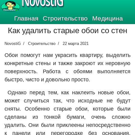
NovostiG
Главная
Строительство
Медицина
Как удалить старые обои со стен
NovostiG
Строительство
22 марта 2021
Обои помогут нам украсить квартиру, выделить
конкретные стены и также закроют их неровную
поверхность. Работа с обоями выполняется
быстро, чисто и довольно просто.
Однако перед тем, как наклеить новые обои,
может случиться так, что исходные не будут
сняты. Особенно старые обои, которые были
сделаны из тонкой бумаги, очень сложно
удалить. Они были приклеены непосредственно
к панели или перегородке без основания,