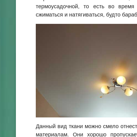
термоусадочной, то есть во время
сжиматься и натягиваться, будто бараб
Данный вид ткани можно смело отнест
материалам. Они хорошо пропускае