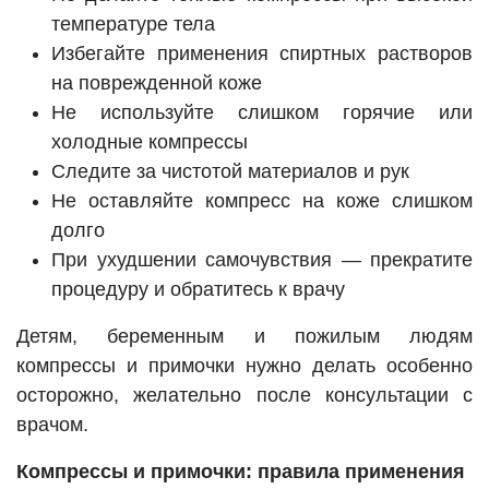
температуре тела
Избегайте применения спиртных растворов
на поврежденной коже
Не используйте слишком горячие или
холодные компрессы
Следите за чистотой материалов и рук
Не оставляйте компресс на коже слишком
долго
При ухудшении самочувствия — прекратите
процедуру и обратитесь к врачу
Детям, беременным и пожилым людям
компрессы и примочки нужно делать особенно
осторожно, желательно после консультации с
врачом.
Компрессы и примочки: правила применения