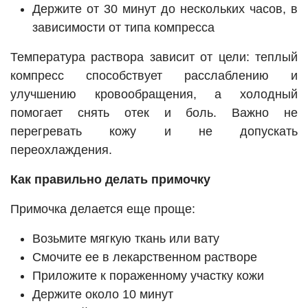
Держите от 30 минут до нескольких часов, в
зависимости от типа компресса
Температура раствора зависит от цели: теплый
компресс способствует расслаблению и
улучшению кровообращения, а холодный
помогает снять отек и боль. Важно не
перегревать кожу и не допускать
переохлаждения.
Как правильно делать примочку
Примочка делается еще проще:
Возьмите мягкую ткань или вату
Смочите ее в лекарственном растворе
Приложите к пораженному участку кожи
Держите около 10 минут