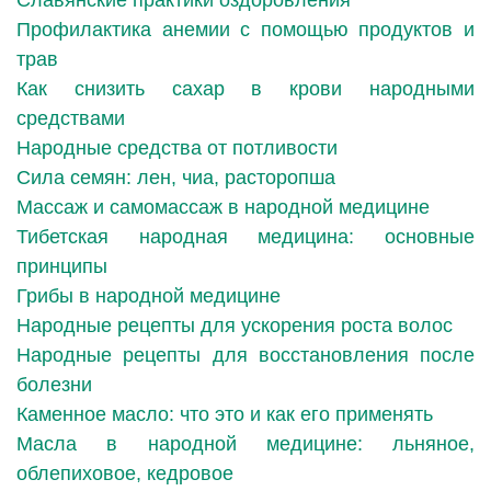
Славянские практики оздоровления
Профилактика анемии с помощью продуктов и
трав
Как снизить сахар в крови народными
средствами
Народные средства от потливости
Сила семян: лен, чиа, расторопша
Массаж и самомассаж в народной медицине
Тибетская народная медицина: основные
принципы
Грибы в народной медицине
Народные рецепты для ускорения роста волос
Народные рецепты для восстановления после
болезни
Каменное масло: что это и как его применять
Масла в народной медицине: льняное,
облепиховое, кедровое