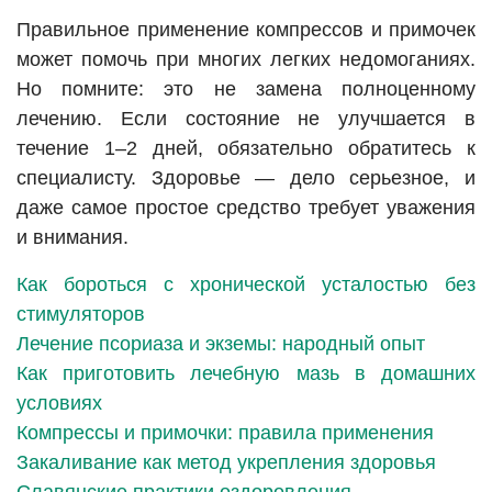
Правильное применение компрессов и примочек
может помочь при многих легких недомоганиях.
Но помните: это не замена полноценному
лечению. Если состояние не улучшается в
течение 1–2 дней, обязательно обратитесь к
специалисту. Здоровье — дело серьезное, и
даже самое простое средство требует уважения
и внимания.
Как бороться с хронической усталостью без
стимуляторов
Лечение псориаза и экземы: народный опыт
Как приготовить лечебную мазь в домашних
условиях
Компрессы и примочки: правила применения
Закаливание как метод укрепления здоровья