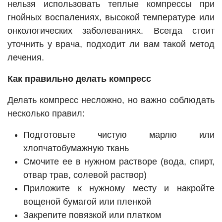
нельзя использовать теплые компрессы при
гнойных воспалениях, высокой температуре или
онкологических заболеваниях. Всегда стоит
уточнить у врача, подходит ли вам такой метод
лечения.
Как правильно делать компресс
Делать компресс несложно, но важно соблюдать
несколько правил:
Подготовьте чистую марлю или
хлопчатобумажную ткань
Смочите ее в нужном растворе (вода, спирт,
отвар трав, солевой раствор)
Приложите к нужному месту и накройте
вощеной бумагой или пленкой
Закрепите повязкой или платком