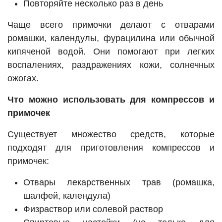
Повторяйте несколько раз в день
Чаще всего примочки делают с отварами
ромашки, календулы, фурацилина или обычной
кипяченой водой. Они помогают при легких
воспалениях, раздражениях кожи, солнечных
ожогах.
Что можно использовать для компрессов и
примочек
Существует множество средств, которые
подходят для приготовления компрессов и
примочек:
Отвары лекарственных трав (ромашка,
шалфей, календула)
Физраствор или солевой раствор