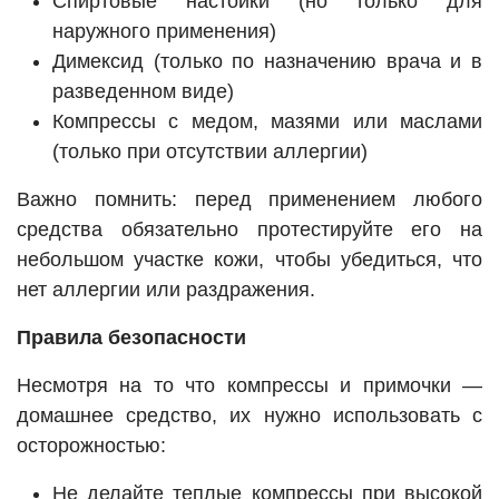
Спиртовые настойки (но только для
наружного применения)
Димексид (только по назначению врача и в
разведенном виде)
Компрессы с медом, мазями или маслами
(только при отсутствии аллергии)
Важно помнить: перед применением любого
средства обязательно протестируйте его на
небольшом участке кожи, чтобы убедиться, что
нет аллергии или раздражения.
Правила безопасности
Несмотря на то что компрессы и примочки —
домашнее средство, их нужно использовать с
осторожностью:
Не делайте теплые компрессы при высокой