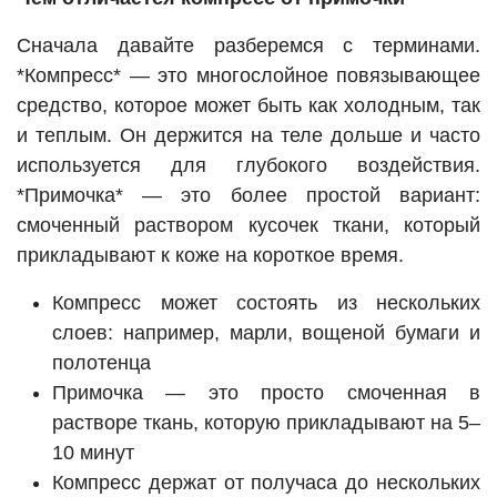
Сначала давайте разберемся с терминами.
*Компресс* — это многослойное повязывающее
средство, которое может быть как холодным, так
и теплым. Он держится на теле дольше и часто
используется для глубокого воздействия.
*Примочка* — это более простой вариант:
смоченный раствором кусочек ткани, который
прикладывают к коже на короткое время.
Компресс может состоять из нескольких
слоев: например, марли, вощеной бумаги и
полотенца
Примочка — это просто смоченная в
растворе ткань, которую прикладывают на 5–
10 минут
Компресс держат от получаса до нескольких