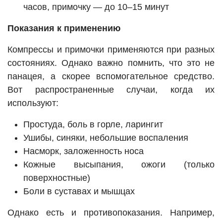
часов, примочку — до 10–15 минут
Показания к применению
Компрессы и примочки применяются при разных
состояниях. Однако важно помнить, что это не
панацея, а скорее вспомогательное средство.
Вот распространенные случаи, когда их
используют:
Простуда, боль в горле, ларингит
Ушибы, синяки, небольшие воспаления
Насморк, заложенность носа
Кожные высыпания, ожоги (только
поверхностные)
Боли в суставах и мышцах
Однако есть и противопоказания. Например,