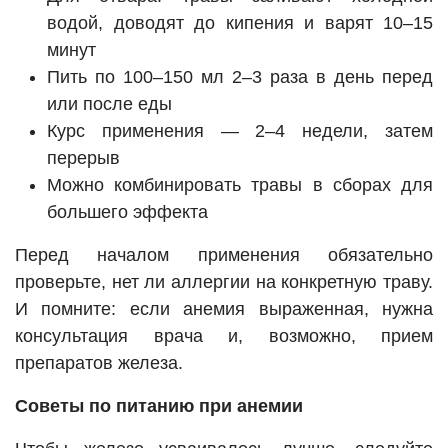
водой, доводят до кипения и варят 10–15
минут
Пить по 100–150 мл 2–3 раза в день перед
или после еды
Курс применения — 2–4 недели, затем
перерыв
Можно комбинировать травы в сборах для
большего эффекта
Перед началом применения обязательно
проверьте, нет ли аллергии на конкретную траву.
И помните: если анемия выраженная, нужна
консультация врача и, возможно, прием
препаратов железа.
Советы по питанию при анемии