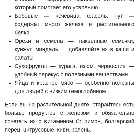
который помогает его усвоению
Бобовые — чечевица, фасоль, нут —
содержат много железа и растительного
белка
Орехи и семена — тыквенные семечки,
кунжут, миндаль — добавляйте их в каши и
салаты
Сухофрукты — курага, изюм, чернослив —
удобный перекус с полезными веществами
Яйца и красное мясо — особенно полезны
для людей с низким гемоглобином
Если вы на растительной диете, старайтесь есть
больше продуктов с железом и обязательно
сочетать их с витамином С: лимон, болгарский
перец, цитрусовые, киви, зелень.