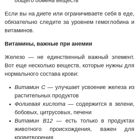
общего обмена веществ
Если вы на диете или ограничиваете себя в еде,
обязательно следите за уровнем гемоглобина и
витаминов.
Витамины, важные при анемии
Железо — не единственный важный элемент.
Вот еще несколько веществ, которые нужны для
нормального состава крови:
Витамин С
— улучшает усвоение железа из
растительных продуктов
Фолиевая кислота
— содержится в зелени,
бобовых, цитрусовых, печени
Витамин В12
— есть только в продуктах
животного происхождения, важен для
кроветворения