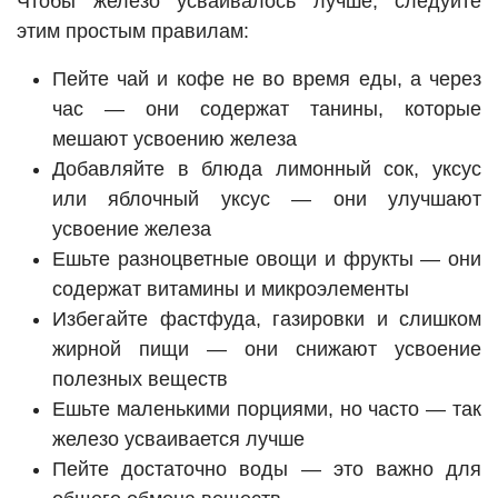
Чтобы железо усваивалось лучше, следуйте
этим простым правилам:
Пейте чай и кофе не во время еды, а через
час — они содержат танины, которые
мешают усвоению железа
Добавляйте в блюда лимонный сок, уксус
или яблочный уксус — они улучшают
усвоение железа
Ешьте разноцветные овощи и фрукты — они
содержат витамины и микроэлементы
Избегайте фастфуда, газировки и слишком
жирной пищи — они снижают усвоение
полезных веществ
Ешьте маленькими порциями, но часто — так
железо усваивается лучше
Пейте достаточно воды — это важно для