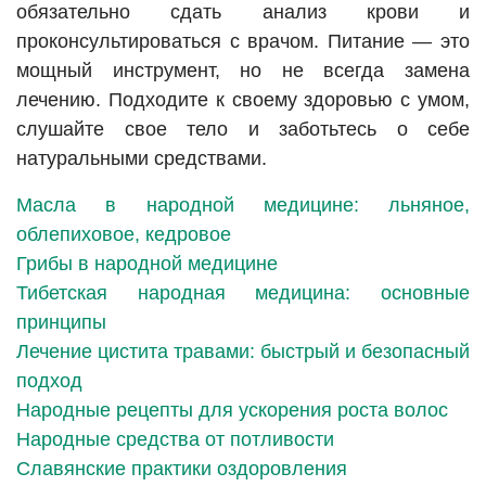
обязательно сдать анализ крови и
проконсультироваться с врачом. Питание — это
мощный инструмент, но не всегда замена
лечению. Подходите к своему здоровью с умом,
слушайте свое тело и заботьтесь о себе
натуральными средствами.
Масла в народной медицине: льняное,
облепиховое, кедровое
Грибы в народной медицине
Тибетская народная медицина: основные
принципы
Лечение цистита травами: быстрый и безопасный
подход
Народные рецепты для ускорения роста волос
Народные средства от потливости
Славянские практики оздоровления