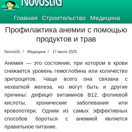
NovostiG
Главная
Строительство
Медицина
Профилактика анемии с помощью
продуктов и трав
NovostiG
Медицина
17 июля 2025
Анемия — это состояние, при котором в крови
снижается уровень гемоглобина или количество
эритроцитов. Чаще всего она связана с
нехваткой железа, но могут быть и другие
причины: дефицит витаминов В12, фолиевой
кислоты, хронические заболевания или
кровопотери. Одним из самых эффективных
способов бороться с анемией является
правильное питание.