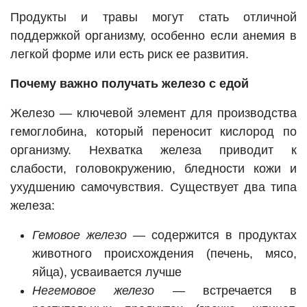
Продукты и травы могут стать отличной
поддержкой организму, особенно если анемия в
легкой форме или есть риск ее развития.
Почему важно получать железо с едой
Железо — ключевой элемент для производства
гемоглобина, который переносит кислород по
организму. Нехватка железа приводит к
слабости, головокружению, бледности кожи и
ухудшению самочувствия. Существует два типа
железа:
Гемовое железо
— содержится в продуктах
животного происхождения (печень, мясо,
яйца), усваивается лучше
Негемовое железо
— встречается в