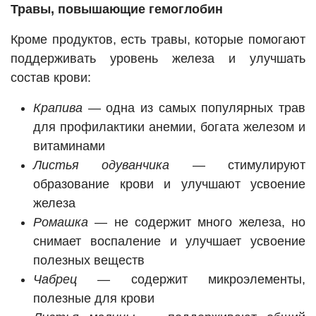
Травы, повышающие гемоглобин
Кроме продуктов, есть травы, которые помогают
поддерживать уровень железа и улучшать
состав крови:
Крапива
— одна из самых популярных трав
для профилактики анемии, богата железом и
витаминами
Листья одуванчика
— стимулируют
образование крови и улучшают усвоение
железа
Ромашка
— не содержит много железа, но
снимает воспаление и улучшает усвоение
полезных веществ
Чабрец
— содержит микроэлементы,
полезные для крови