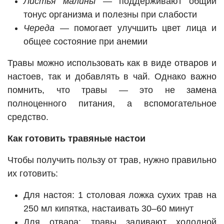
Листья малины
— поддерживают общий
тонус организма и полезны при слабости
Череда
— помогает улучшить цвет лица и
общее состояние при анемии
Травы можно использовать как в виде отваров и
настоев, так и добавлять в чай. Однако важно
помнить, что травы — это не замена
полноценного питания, а вспомогательное
средство.
Как готовить травяные настои
Чтобы получить пользу от трав, нужно правильно
их готовить:
Для настоя: 1 столовая ложка сухих трав на
250 мл кипятка, настаивать 30–60 минут
Для отвара: травы заливают холодной