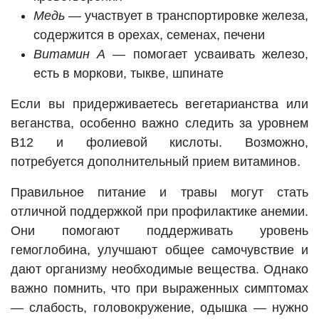
Медь
— участвует в транспортировке железа,
содержится в орехах, семенах, печени
Витамин А
— помогает усваивать железо,
есть в моркови, тыкве, шпинате
Если вы придерживаетесь вегетарианства или
веганства, особенно важно следить за уровнем
В12 и фолиевой кислоты. Возможно,
потребуется дополнительный прием витаминов.
Правильное питание и травы могут стать
отличной поддержкой при профилактике анемии.
Они помогают поддерживать уровень
гемоглобина, улучшают общее самочувствие и
дают организму необходимые вещества. Однако
важно помнить, что при выраженных симптомах
— слабость, головокружение, одышка — нужно