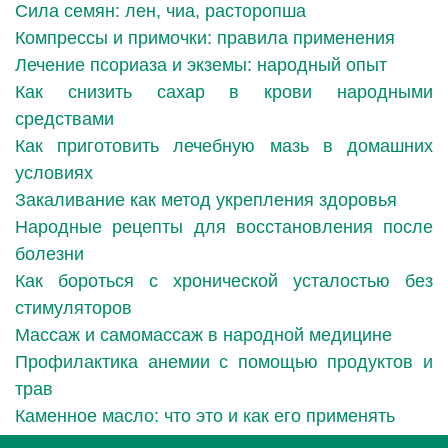
Сила семян: лен, чиа, расторопша
Компрессы и примочки: правила применения
Лечение псориаза и экземы: народный опыт
Как снизить сахар в крови народными
средствами
Как приготовить лечебную мазь в домашних
условиях
Закаливание как метод укрепления здоровья
Народные рецепты для восстановления после
болезни
Как бороться с хронической усталостью без
стимуляторов
Массаж и самомассаж в народной медицине
Профилактика анемии с помощью продуктов и
трав
Каменное масло: что это и как его применять